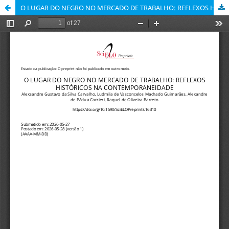
O LUGAR DO NEGRO NO MERCADO DE TRABALHO: REFLEXOS HISTÓRICOS NA CONTEMPORANEIDADE