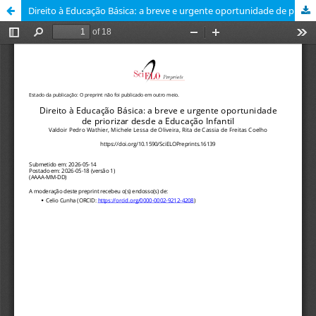
Direito à Educação Básica: a breve e urgente oportunidade de priorizar desde a Educação Infantil