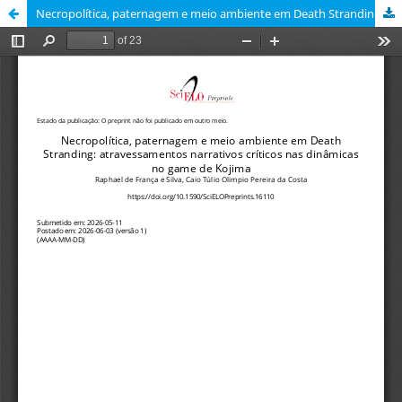
Necropolítica, paternagem e meio ambiente em Death Stranding: atravessamentos narrativos críticos nas dinâmicas no game de Kojima