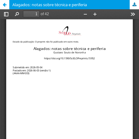
Alagados: notas sobre técnica e periferia