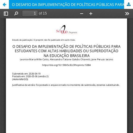
O DESAFIO DA IMPLEMENTAÇÃO DE POLÍTICAS PÚBLICAS PARA ESTUDANTES COM ALTAS HABILIDADES OU SUPERDOTAÇÃO NA EDUCAÇÃO BRASILEIRA