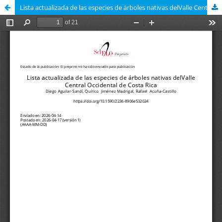
Lista actualizada de las especies de árboles nativas delValle Central Occidental de Costa Rica