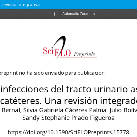
 revisão integrativa