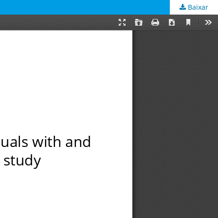
Baixar