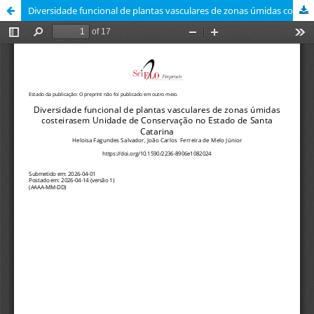
Diversidade funcional de plantas vasculares de zonas úmidas costeirasem Unidade de Conservação no Estado de Santa Catarina