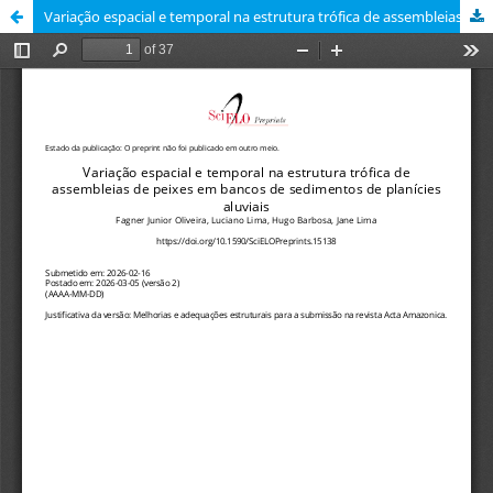
Variação espacial e temporal na estrutura trófica de assembleias de peixes em bancos de sedimentos de planícies aluviais