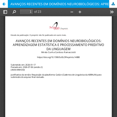
AVANÇOS RECENTES EM DOMÍNIOS NEUROBIOLÓGICOS: APRENDIZAGEM ESTATÍSTICA E PROCESSAMENTO PREDITIVO DA LINGUAGEM