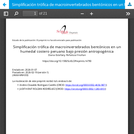
Simplificación trófica de macroinvertebrados bentónicos en un humedal costero peruano bajo presión antropogénica