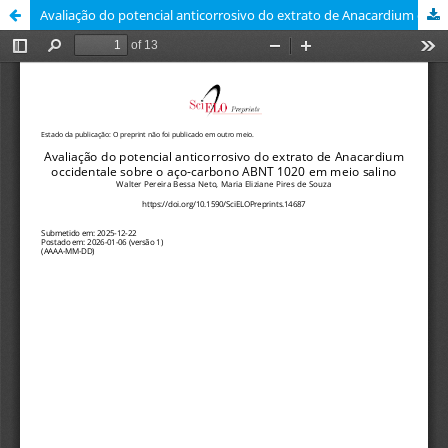
Avaliação do potencial anticorrosivo do extrato de Anacardium occidentale sobre o aço-carbono ABNT 1020 em meio salino