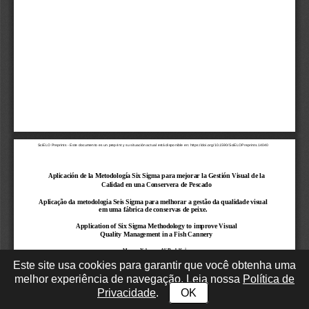
Este site usa cookies para garantir que você obtenha uma
melhor experiência de navegação. Leia nossa
Política de
Privacidade
.
OK