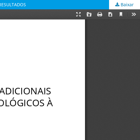
RESULTADOS
Baixar