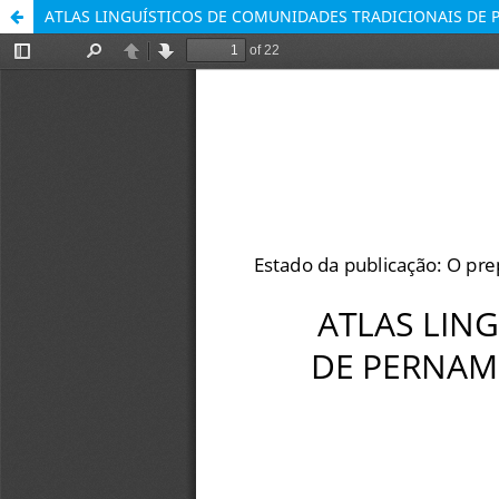
ATLAS LINGUÍSTICOS DE COMUNIDADES TRADICIONAIS DE