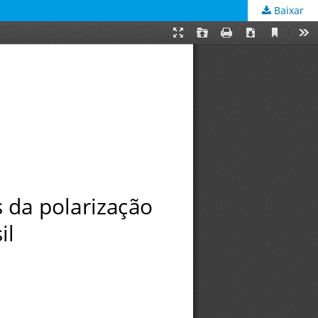
Baixar