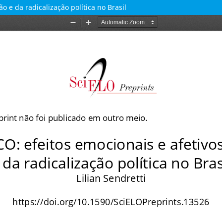
 e da radicalização política no Brasil