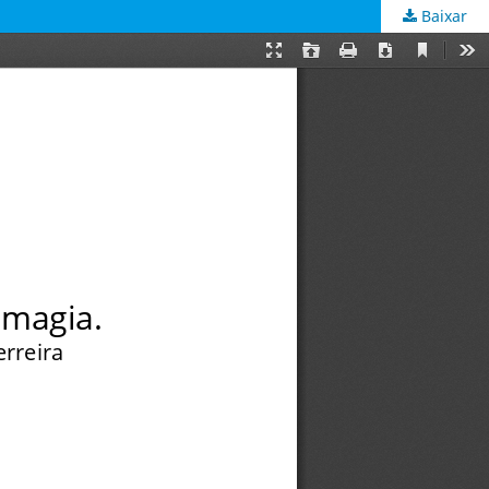
Baixar