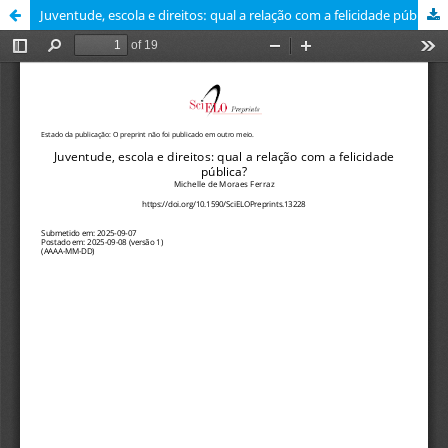
Juventude, escola e direitos: qual a relação com a felicidade pública?