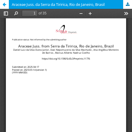
Araceae Juss. da Serra da Tiririca, Rio de Janeiro, Brasil