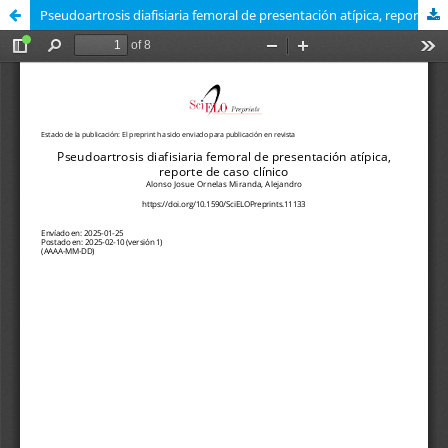
Pseudoartrosis diafisiaria femoral de presentación atípica, reporte de caso clínico