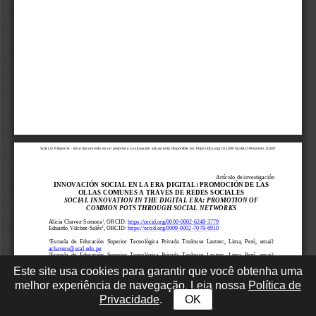
Este site usa cookies para garantir que você obtenha uma
melhor experiência de navegação. Leia nossa
Política de
Privacidade
.
OK