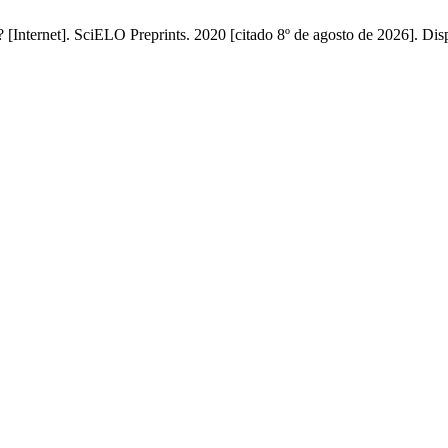
? [Internet]. SciELO Preprints. 2020 [citado 8º de agosto de 2026]. Dis