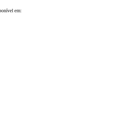
ponível em: