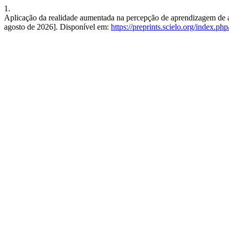
1.
Aplicação da realidade aumentada na percepção de aprendizagem de al
agosto de 2026]. Disponível em:
https://preprints.scielo.org/index.ph