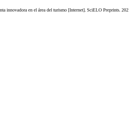
a innovadora en el área del turismo [Internet]. SciELO Preprints. 202