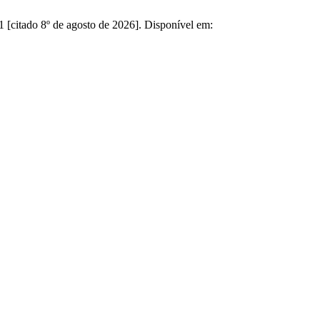
1 [citado 8º de agosto de 2026]. Disponível em: