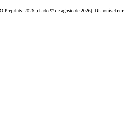
Preprints. 2026 [citado 9º de agosto de 2026]. Disponível em: