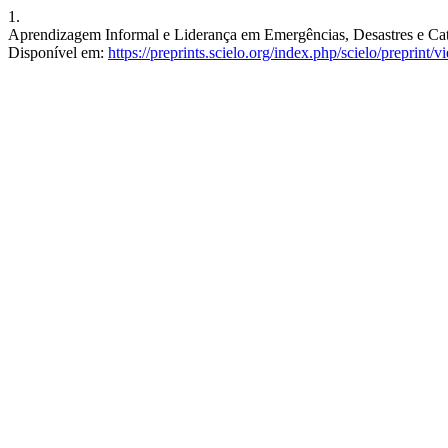
1.
Aprendizagem Informal e Liderança em Emergências, Desastres e Catás
Disponível em:
https://preprints.scielo.org/index.php/scielo/preprint/