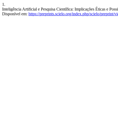
1.
Inteligência Artificial e Pesquisa Científica: Implicações Éticas e Pos
Disponível em:
https://preprints.scielo.org/index.php/scielo/preprint/