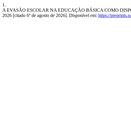
1.
A EVASÃO ESCOLAR NA EDUCAÇÃO BÁSICA COMO DISPOSITIV
2026 [citado 6º de agosto de 2026]. Disponível em:
https://preprints.