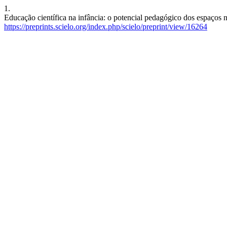
1.
Educação científica na infância: o potencial pedagógico dos espaços n
https://preprints.scielo.org/index.php/scielo/preprint/view/16264