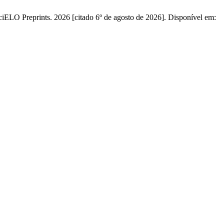
 SciELO Preprints. 2026 [citado 6º de agosto de 2026]. Disponível em: