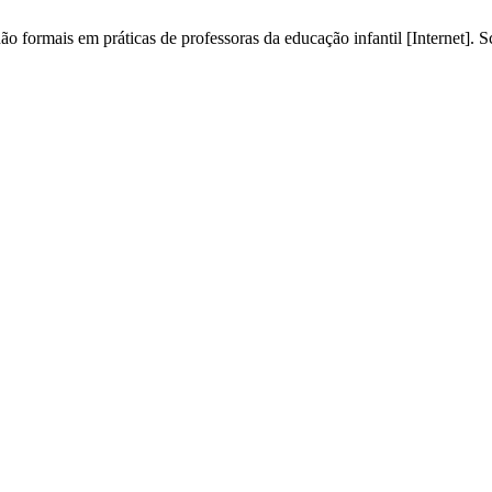
ão formais em práticas de professoras da educação infantil [Internet].