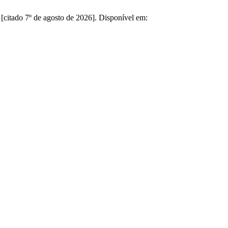
[citado 7º de agosto de 2026]. Disponível em: