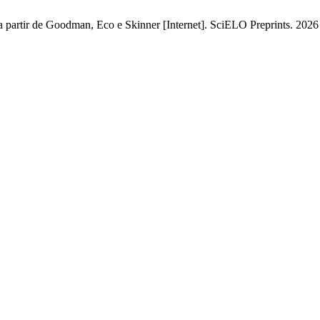
partir de Goodman, Eco e Skinner [Internet]. SciELO Preprints. 2026 