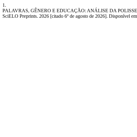
1.
PALAVRAS, GÊNERO E EDUCAÇÃO: ANÁLISE DA POLISSEMIA
SciELO Preprints. 2026 [citado 6º de agosto de 2026]. Disponível e