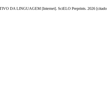
NGUAGEM [Internet]. SciELO Preprints. 2026 [citado