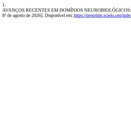
1.
AVANÇOS RECENTES EM DOMÍNIOS NEUROBIOLÓGICOS: APRE
8º de agosto de 2026]. Disponível em:
https://preprints.scielo.org/in