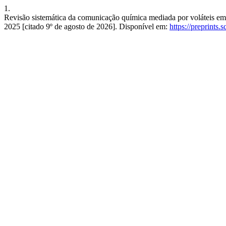
1.
Revisão sistemática da comunicação química mediada por voláteis em p
2025 [citado 9º de agosto de 2026]. Disponível em:
https://preprints.