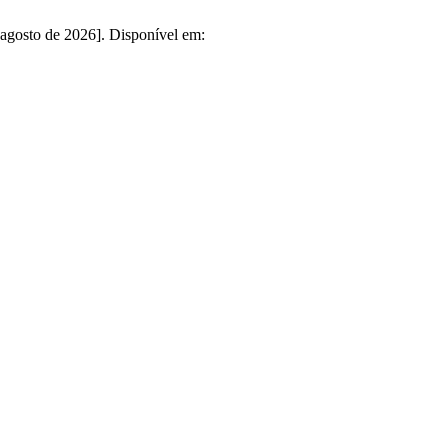
e agosto de 2026]. Disponível em: