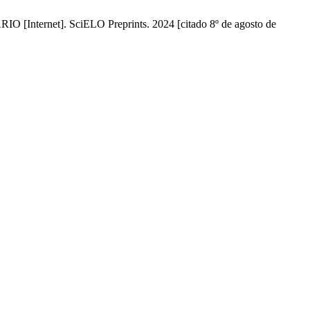
. SciELO Preprints. 2024 [citado 8º de agosto de