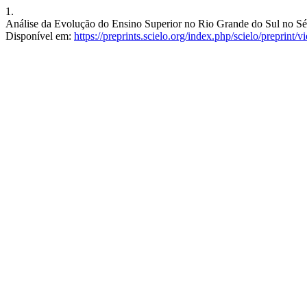
1.
Análise da Evolução do Ensino Superior no Rio Grande do Sul no Séc
Disponível em:
https://preprints.scielo.org/index.php/scielo/preprint/