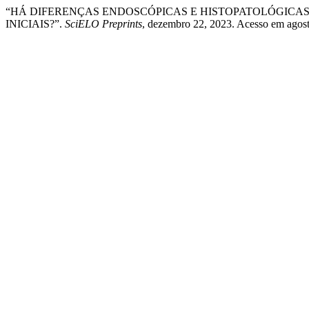
“HÁ DIFERENÇAS ENDOSCÓPICAS E HISTOPATOLÓGICAS 
INICIAIS?”.
SciELO Preprints
, dezembro 22, 2023. Acesso em agos