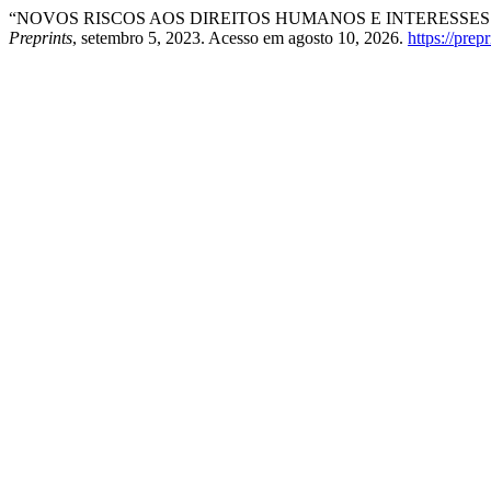
“NOVOS RISCOS AOS DIREITOS HUMANOS E INTERESSE
Preprints
, setembro 5, 2023. Acesso em agosto 10, 2026.
https://prep