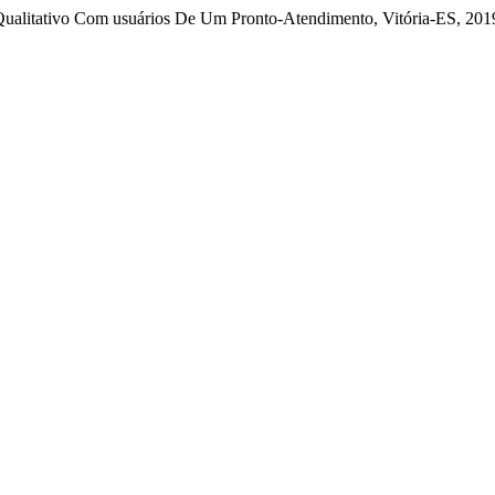
Qualitativo Com usuários De Um Pronto-Atendimento, Vitória-ES, 201