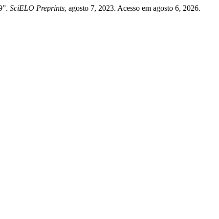
9”.
SciELO Preprints
, agosto 7, 2023. Acesso em agosto 6, 2026.