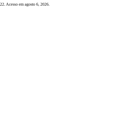
022. Acesso em agosto 6, 2026.