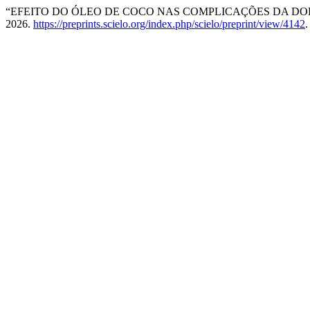
“EFEITO DO ÓLEO DE COCO NAS COMPLICAÇÕES DA DO
2026.
https://preprints.scielo.org/index.php/scielo/preprint/view/4142
.