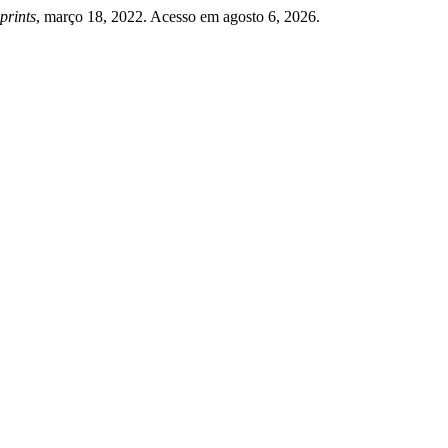
prints
, março 18, 2022. Acesso em agosto 6, 2026.