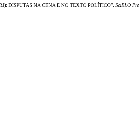
J): DISPUTAS NA CENA E NO TEXTO POLÍTICO”.
SciELO Pre