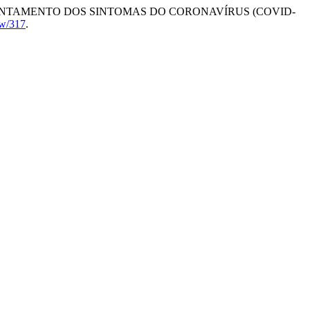
ENTAMENTO DOS SINTOMAS DO CORONAVÍRUS (COVID-
iew/317
.