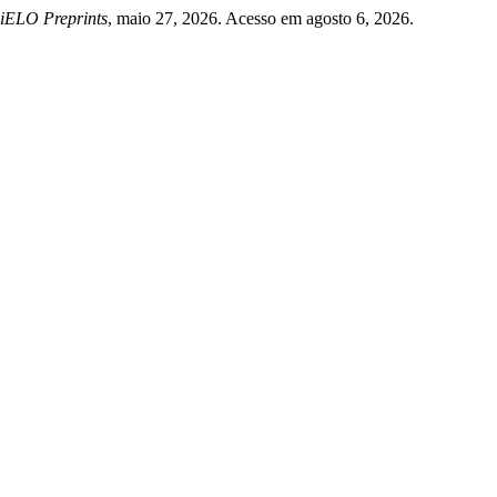
iELO Preprints
, maio 27, 2026. Acesso em agosto 6, 2026.