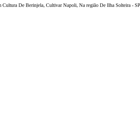
ultura De Berinjela, Cultivar Napoli, Na região De Ilha Solteira - S