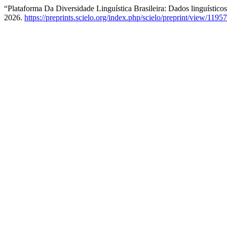
“Plataforma Da Diversidade Linguística Brasileira: Dados linguístico
2026.
https://preprints.scielo.org/index.php/scielo/preprint/view/11957