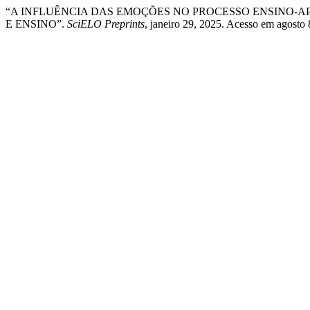
“A INFLUÊNCIA DAS EMOÇÕES NO PROCESSO ENSINO-A
E ENSINO”.
SciELO Preprints
, janeiro 29, 2025. Acesso em agosto