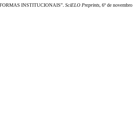
FORMAS INSTITUCIONAIS”.
SciELO Preprints
, 6º de novembro