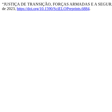
“JUSTIÇA DE TRANSIÇÃO, FORÇAS ARMADAS E A SEGUR
de 2023,
https://doi.org/10.1590/SciELOPreprints.6884
.