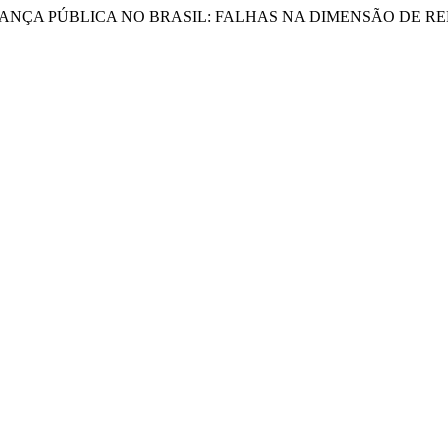
ANÇA PÚBLICA NO BRASIL: FALHAS NA DIMENSÃO DE RE