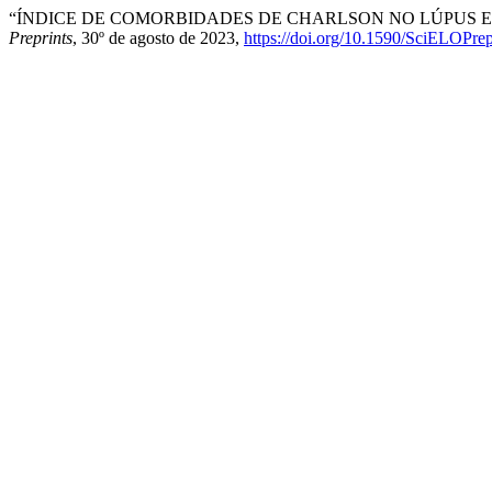
“ÍNDICE DE COMORBIDADES DE CHARLSON NO LÚPUS E
Preprints
, 30º de agosto de 2023,
https://doi.org/10.1590/SciELOPrep