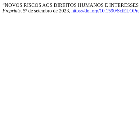
“NOVOS RISCOS AOS DIREITOS HUMANOS E INTERESSE
Preprints
, 5º de setembro de 2023,
https://doi.org/10.1590/SciELOPr